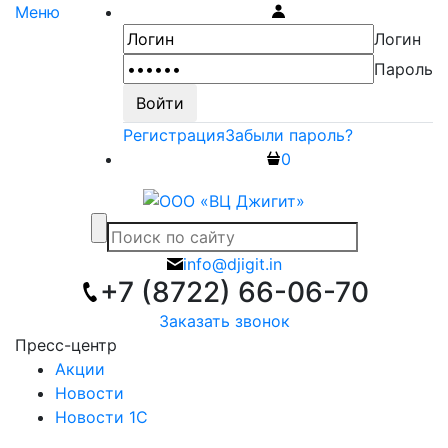
Меню
Логин
Пароль
Регистрация
Забыли пароль?
0
info@djigit.in
+7 (8722) 66-06-70
Заказать звонок
Пресс-центр
Акции
Новости
Новости 1С