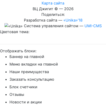
Карта сайта
ВЦ Джигит ©
— 2026
Поделиться:
Разработка сайта
—
«Unika»’18
Система управления сайтом
—
UMI-CMS
Цветовая тема:
Отображать блоки:
Баннер на главной
Меню вкладки на главной
Наши преимущества
Заказать консультацию
Блок счетчики
Отзывы
Новости и акции