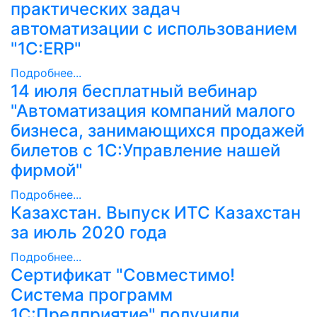
практических задач
автоматизации с использованием
"1С:ERP"
Подробнее...
14 июля бесплатный вебинар
"Автоматизация компаний малого
бизнеса, занимающихся продажей
билетов с 1С:Управление нашей
фирмой"
Подробнее...
Казахстан. Выпуск ИТС Казахстан
за июль 2020 года
Подробнее...
Сертификат "Совместимо!
Система программ
1С:Предприятие" получили