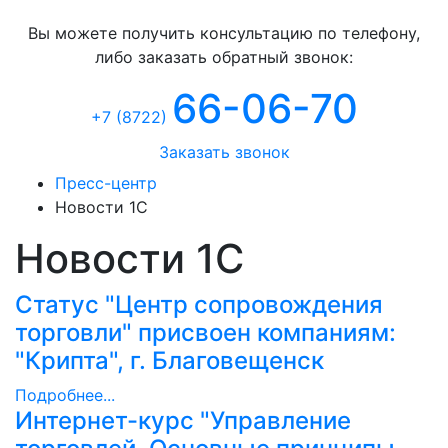
Консультация
Вы можете получить консультацию по телефону,
либо заказать обратный звонок:
66-06-70
+7 (8722
)
Заказать звонок
Пресс-центр
Новости 1С
Новости 1С
Статус "Центр сопровождения
торговли" присвоен компаниям:
"Крипта", г. Благовещенск
Подробнее...
Интернет-курс "Управление