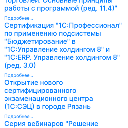
торговлей. Основные принципы
работы с программой (ред. 11.4)"
Подробнее...
Сертификация "1С:Профессионал"
по применению подсистемы
"Бюджетирование" в
"1С:Управление холдингом 8" и
"1С:ERP. Управление холдингом 8"
(ред. 3.0)
Подробнее...
Открытие нового
сертифицированного
экзаменационного центра
(1С:СЭЦ) в городе Рязань
Подробнее...
Cерия вебинаров "Решение