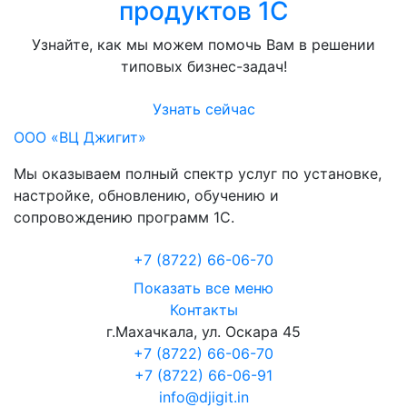
продуктов 1C
Узнайте, как мы можем помочь Вам в решении
типовых бизнес-задач!
Узнать сейчас
ООО «ВЦ Джигит»
Мы оказываем полный спектр услуг по установке,
настройке, обновлению, обучению и
сопровождению программ 1С.
+7 (8722
)
66-06-70
Показать все меню
Контакты
г.Махачкала
,
ул. Оскара 45
+7 (8722) 66-06-70
+7 (8722) 66-06-91
info@djigit.in