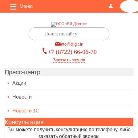
Меню
0
info@djigit.in
+7 (8722) 66-06-70
Заказать звонок
Пресс-центр
Акции
Новости
Новости 1С
Консультация
Вы можете получить консультацию по телефону, либо
заказать обратный звонок: