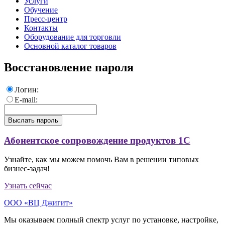
Услуги
Обучение
Пресс-центр
Контакты
Оборудование для торговли
Основной каталог товаров
Восстановление пароля
Логин:
E-mail:
Абонентское сопровождение продуктов 1C
Узнайте, как мы можем помочь Вам в решении типовых
бизнес-задач!
Узнать сейчас
ООО «ВЦ Джигит»
Мы оказываем полный спектр услуг по установке, настройке,