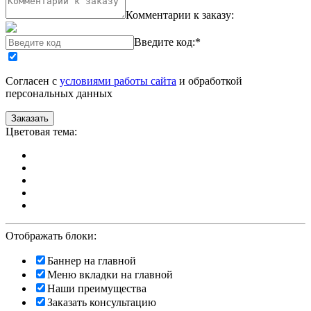
Комментарии к заказу:
Введите код:
*
Согласен с
условиями работы сайта
и обработкой
персональных данных
Цветовая тема:
Отображать блоки:
Баннер на главной
Меню вкладки на главной
Наши преимущества
Заказать консультацию