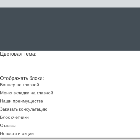
Цветовая тема:
Отображать блоки:
Баннер на главной
Меню вкладки на главной
Наши преимущества
Заказать консультацию
Блок счетчики
Отзывы
Новости и акции