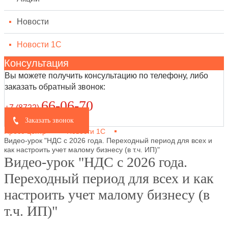
Новости
Новости 1С
Консультация
Вы можете получить консультацию по телефону, либо
заказать обратный звонок:
66-06-70
+7 (8722
)
Заказать звонок
Пресс-центр
Новости 1С
Видео-урок "НДС с 2026 года. Переходный период для всех и
как настроить учет малому бизнесу (в т.ч. ИП)"
Видео-урок "НДС с 2026 года.
Переходный период для всех и как
настроить учет малому бизнесу (в
т.ч. ИП)"