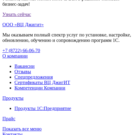
бизнес-задач!
Узнать сейчас
ООО «ВЦ Джигит»
Мы оказываем полный спектр услуг по установке, настройке,
обновлению, обучению и сопровождению программ 1С.
+7 (8722
)
66-06-70
О компании
Вакансии
Отзывы
Спецпредложения
Сертификаты ВЦ ДжигИТ
Компетенции Компании
Продукты
Продукты 1С:Предприятие
Прайс
Показать все меню
Контакты