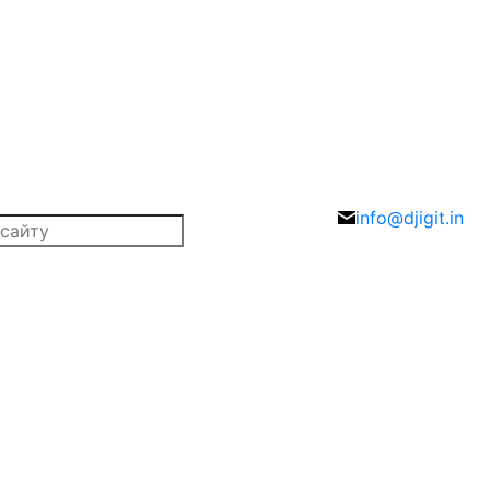
info@djigit.in