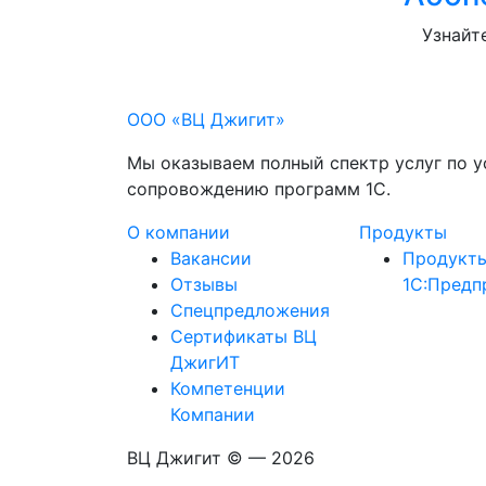
Узнайт
ООО «ВЦ Джигит»
Мы оказываем полный спектр услуг по у
сопровождению программ 1С.
О компании
Продукты
Вакансии
Продукт
Отзывы
1С:Предп
Спецпредложения
Сертификаты ВЦ
ДжигИТ
Компетенции
Компании
ВЦ Джигит ©
— 2026