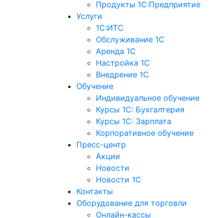
Продукты 1С:Предприятие
Услуги
1С:ИТС
Обслуживание 1С
Аренда 1С
Настройка 1С
Внедрение 1С
Обучение
Индивидуальное обучение
Курсы 1С: Бухгалтерия
Курсы 1С: Зарплата
Корпоративное обучение
Пресс-центр
Акции
Новости
Новости 1С
Контакты
Оборудование для торговли
Онлайн-кассы