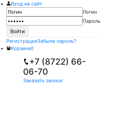
Вход на сайт
Логин
Пароль
Регистрация
Забыли пароль?
Корзина
0
+7 (8722) 66-
06-70
Заказать звонок