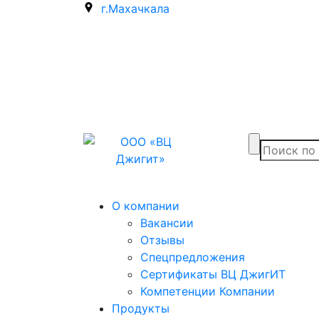
г.Махачкала
О компании
Вакансии
Отзывы
Спецпредложения
Сертификаты ВЦ ДжигИТ
Компетенции Компании
Продукты