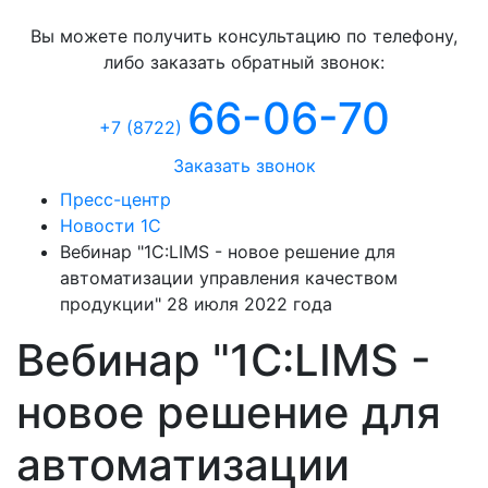
Консультация
Вы можете получить консультацию по телефону,
либо заказать обратный звонок:
66-06-70
+7 (8722
)
Заказать звонок
Пресс-центр
Новости 1С
Вебинар "1С:LIMS - новое решение для
автоматизации управления качеством
продукции" 28 июля 2022 года
Вебинар "1С:LIMS -
новое решение для
автоматизации