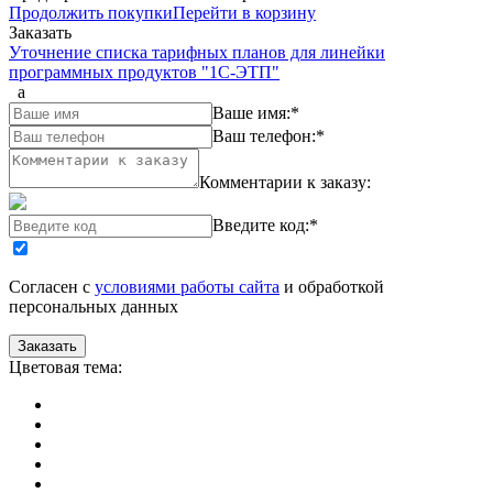
Продолжить покупки
Перейти в корзину
Заказать
Уточнение списка тарифных планов для линейки
программных продуктов "1С-ЭТП"
a
Ваше имя:
*
Ваш телефон:
*
Комментарии к заказу:
Введите код:
*
Согласен с
условиями работы сайта
и обработкой
персональных данных
Цветовая тема: