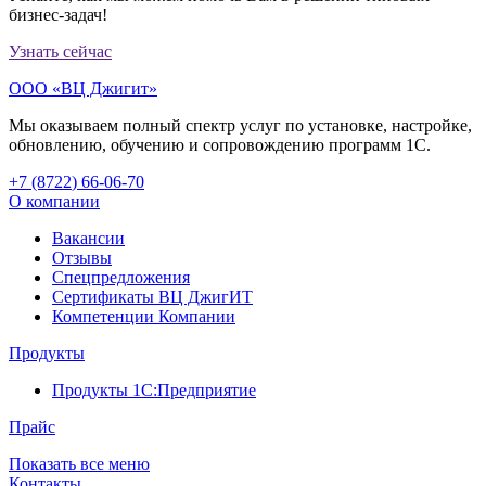
бизнес-задач!
Узнать сейчас
ООО «ВЦ Джигит»
Мы оказываем полный спектр услуг по установке, настройке,
обновлению, обучению и сопровождению программ 1С.
+7 (8722
)
66-06-70
О компании
Вакансии
Отзывы
Спецпредложения
Сертификаты ВЦ ДжигИТ
Компетенции Компании
Продукты
Продукты 1С:Предприятие
Прайс
Показать все меню
Контакты