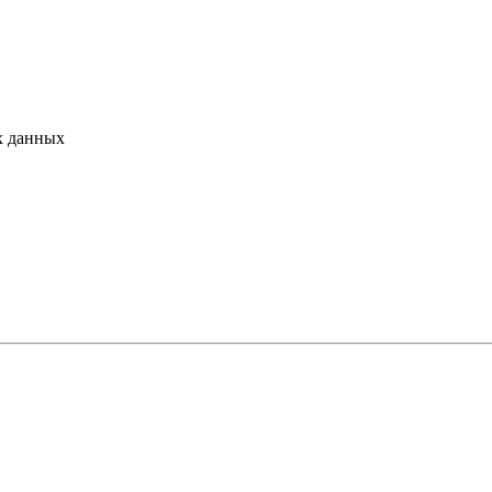
х данных