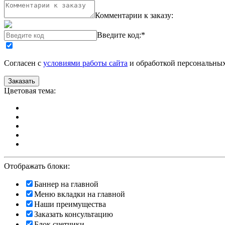
Комментарии к заказу:
Введите код:
*
Согласен с
условиями работы сайта
и обработкой персональны
Цветовая тема:
Отображать блоки:
Баннер на главной
Меню вкладки на главной
Наши преимущества
Заказать консультацию
Блок счетчики