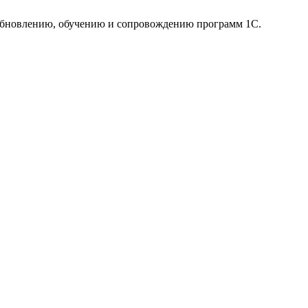
 обновлению, обучению и сопровождению программ 1С.