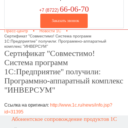
66-06-70
+7 (8722
)
Заказать звонок
Пресс-центр
Новости 1С
Сертификат "Совместимо! Система программ
1С:Предприятие" получили: Программно-аппаратный
комплекс "ИНВЕРСУМ"
Сертификат "Совместимо!
Система программ
1С:Предприятие" получили:
Программно-аппаратный комплекс
"ИНВЕРСУМ"
Ссылка на оригинал:
http://www.1c.ru/news/info.jsp?
id=31395
Абонентское сопровождение продуктов 1C