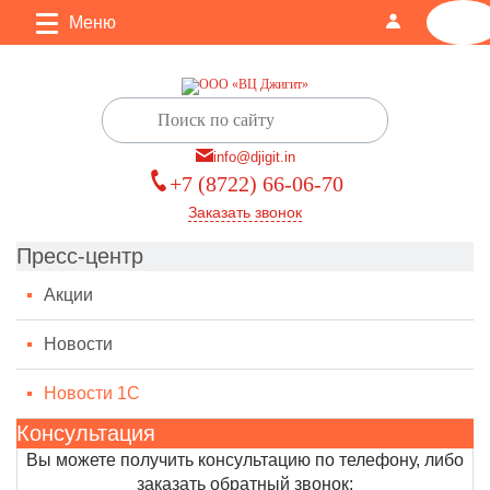
Меню
0
info@djigit.in
+7 (8722) 66-06-70
Заказать звонок
Пресс-центр
Акции
Новости
Новости 1С
Консультация
Вы можете получить консультацию по телефону, либо
заказать обратный звонок: