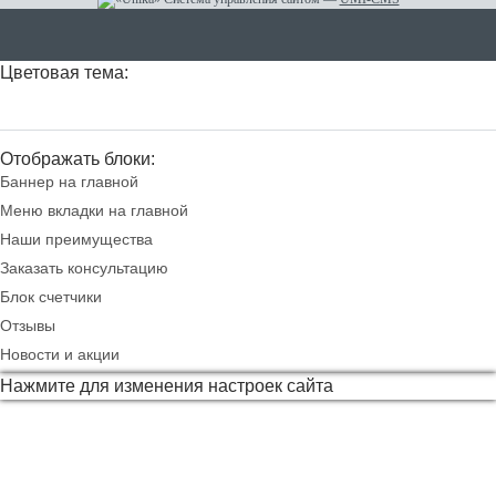
Цветовая тема:
Отображать блоки:
Баннер на главной
Меню вкладки на главной
Наши преимущества
Заказать консультацию
Блок счетчики
Отзывы
Новости и акции
Нажмите для изменения настроек сайта