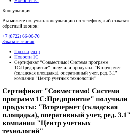
Новости 1С
Консультация
Вы можете получить консультацию по телефону, либо заказать
обратный звонок:
+7 (8722
)
66-06-70
Заказать звонок
Пресс-центр
Новости 1С
Сертификат "Совместимо! Система программ
1С:Предприятие" получили продукты: "Вторчермет
(складская площадка), оперативный учет, ред. 3.1"
компании "Центр учетных технологий"
Сертификат "Совместимо! Система
программ 1С:Предприятие" получили
продукты: "Вторчермет (складская
площадка), оперативный учет, ред. 3.1"
компании "Центр учетных
технологий"