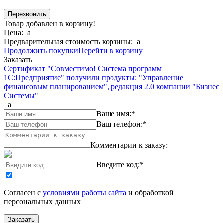
Товар добавлен в корзину!
Цена:
a
Предварительная стоимость корзины:
a
Продолжить покупки
Перейти в корзину
Заказать
Сертификат "Совместимо! Система программ
1С:Предприятие" получили продукты: "Управление
финансовым планированием", редакция 2.0 компании "Бизнес
Системы"
a
Ваше имя:
*
Ваш телефон:
*
Комментарии к заказу:
Введите код:
*
Согласен с
условиями работы сайта
и обработкой
персональных данных