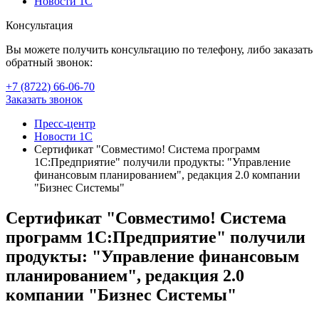
Новости 1С
Консультация
Вы можете получить консультацию по телефону, либо заказать
обратный звонок:
+7 (8722
)
66-06-70
Заказать звонок
Пресс-центр
Новости 1С
Сертификат "Совместимо! Система программ
1С:Предприятие" получили продукты: "Управление
финансовым планированием", редакция 2.0 компании
"Бизнес Системы"
Сертификат "Совместимо! Система
программ 1С:Предприятие" получили
продукты: "Управление финансовым
планированием", редакция 2.0
компании "Бизнес Системы"