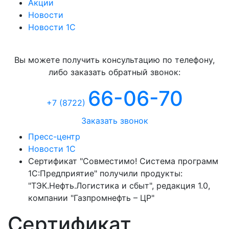
Акции
Новости
Новости 1С
Консультация
Вы можете получить консультацию по телефону,
либо заказать обратный звонок:
66-06-70
+7 (8722
)
Заказать звонок
Пресс-центр
Новости 1С
Сертификат "Совместимо! Система программ
1С:Предприятие" получили продукты:
"ТЭК.Нефть.Логистика и сбыт", редакция 1.0,
компании "Газпромнефть – ЦР"
Сертификат