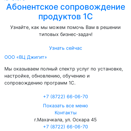
Абонентское сопровождение
продуктов 1C
Узнайте, как мы можем помочь Вам в решении
типовых бизнес-задач!
Узнать сейчас
ООО «ВЦ Джигит»
Мы оказываем полный спектр услуг по установке,
настройке, обновлению, обучению и
сопровождению программ 1С.
+7 (8722
)
66-06-70
Показать все меню
Контакты
г.Махачкала
,
ул. Оскара 45
+7 (8722) 66-06-70