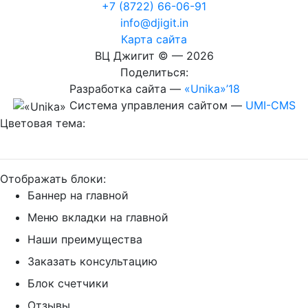
+7 (8722) 66-06-91
info@djigit.in
Карта сайта
ВЦ Джигит ©
— 2026
Поделиться:
Разработка сайта
—
«Unika»’18
Система управления сайтом
—
UMI-CMS
Цветовая тема:
Отображать блоки:
Баннер на главной
Меню вкладки на главной
Наши преимущества
Заказать консультацию
Блок счетчики
Отзывы