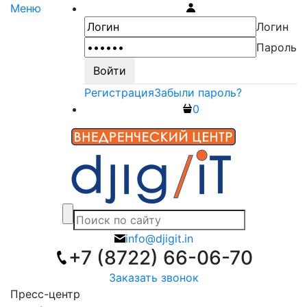
Меню
Логин
Пароль
Регистрация
Забыли пароль?
0
info@djigit.in
+7 (8722) 66-06-70
Заказать звонок
Пресс-центр