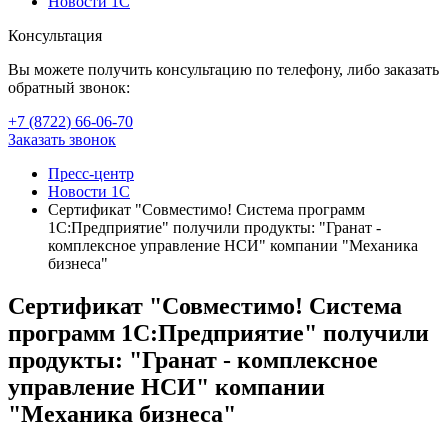
Новости 1С
Консультация
Вы можете получить консультацию по телефону, либо заказать
обратный звонок:
+7 (8722
)
66-06-70
Заказать звонок
Пресс-центр
Новости 1С
Сертификат "Совместимо! Система программ
1С:Предприятие" получили продукты: "Гранат -
комплексное управление НСИ" компании "Механика
бизнеса"
Сертификат "Совместимо! Система
программ 1С:Предприятие" получили
продукты: "Гранат - комплексное
управление НСИ" компании
"Механика бизнеса"