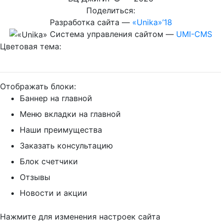
Поделиться:
Разработка сайта
—
«Unika»’18
Система управления сайтом
—
UMI-CMS
Цветовая тема:
Отображать блоки:
Баннер на главной
Меню вкладки на главной
Наши преимущества
Заказать консультацию
Блок счетчики
Отзывы
Новости и акции
Нажмите для изменения настроек сайта