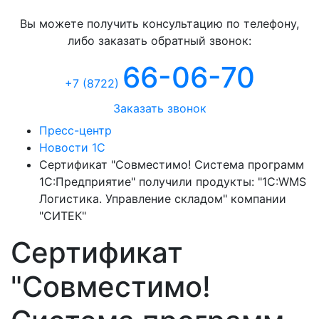
Консультация
Вы можете получить консультацию по телефону,
либо заказать обратный звонок:
66-06-70
+7 (8722
)
Заказать звонок
Пресс-центр
Новости 1С
Сертификат "Совместимо! Система программ
1С:Предприятие" получили продукты: "1С:WMS
Логистика. Управление складом" компании
"СИТЕК"
Сертификат
"Совместимо!