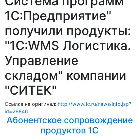
Система программ
1С:Предприятие"
получили продукты:
"1С:WMS Логистика.
Управление
складом" компании
"СИТЕК"
Ссылка на оригинал:
http://www.1c.ru/news/info.jsp?
id=29846
Абонентское сопровождение
продуктов 1C