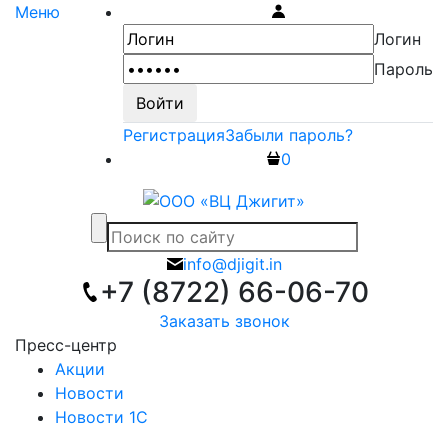
Меню
Логин
Пароль
Регистрация
Забыли пароль?
0
info@djigit.in
+7 (8722) 66-06-70
Заказать звонок
Пресс-центр
Акции
Новости
Новости 1С