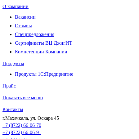
О компании
Вакансии
Отзывы
Спецпредложения
Сертификаты ВЦ ДжигИТ
Компетенции Компании
Продукты
Продукты 1С:Предприятие
Прайс
Показать все меню
Контакты
г.Махачкала
,
ул. Оскара 45
+7 (8722) 66-06-70
+7 (8722) 66-06-91