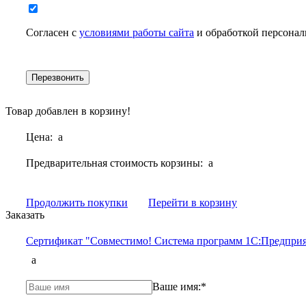
Согласен с
условиями работы сайта
и обработкой персона
Товар добавлен в корзину!
Цена:
a
Предварительная стоимость корзины:
a
Продолжить покупки
Перейти в корзину
Заказать
Сертификат "Совместимо! Система программ 1С:Предприя
a
Ваше имя:
*