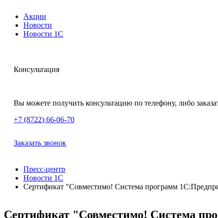
Акции
Новости
Новости 1С
Консультация
Вы можете получить консультацию по телефону, либо заказа
+7 (8722
)
66-06-70
Заказать звонок
Пресс-центр
Новости 1С
Сертификат "Совместимо! Система программ 1С:Предпри
Сертификат "Совместимо! Система про