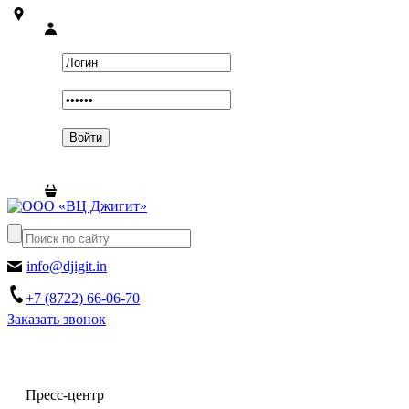
info@djigit.in
+7 (8722) 66-06-70
Заказать звонок
Пресс-центр