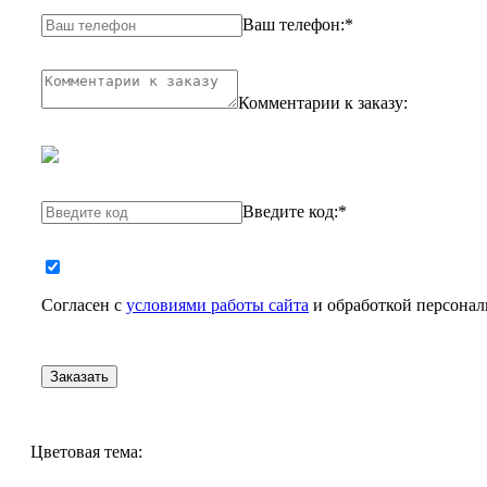
Ваш телефон:
*
Комментарии к заказу:
Введите код:
*
Согласен с
условиями работы сайта
и обработкой персона
Цветовая тема: