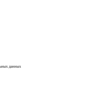
льных данных