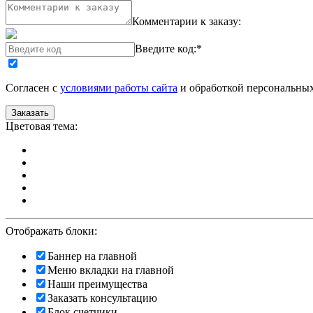
Комментарии к заказу:
Введите код:
*
Согласен с
условиями работы сайта
и обработкой персональны
Цветовая тема:
Отображать блоки:
Баннер на главной
Меню вкладки на главной
Наши преимущества
Заказать консультацию
Блок счетчики