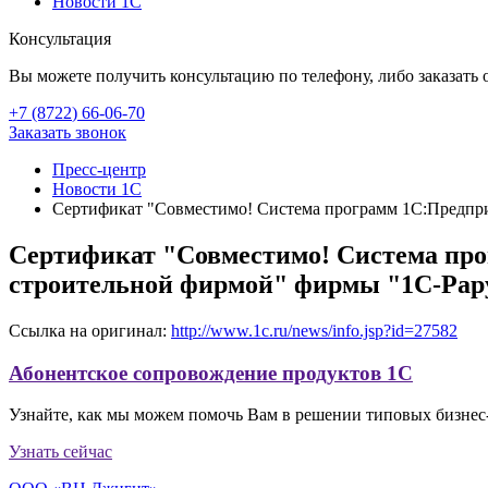
Новости 1С
Консультация
Вы можете получить консультацию по телефону, либо заказать 
+7 (8722
)
66-06-70
Заказать звонок
Пресс-центр
Новости 1С
Сертификат "Совместимо! Система программ 1С:Предпри
Сертификат "Совместимо! Система про
строительной фирмой" фирмы "1С-Рар
Ссылка на оригинал:
http://www.1c.ru/news/info.jsp?id=27582
Абонентское сопровождение продуктов 1C
Узнайте, как мы можем помочь Вам в решении типовых бизнес-
Узнать сейчас