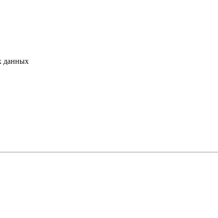
х данных