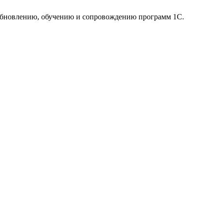
 обновлению, обучению и сопровождению программ 1С.