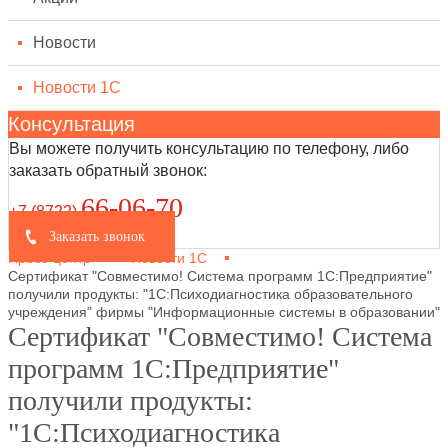
Новости
Новости 1С
Консультация
Вы можете получить консультацию по телефону, либо
заказать обратный звонок:
66-06-70
+7 (8722
)
Заказать звонок
Пресс-центр
Новости 1С
Сертификат "Совместимо! Система программ 1С:Предприятие"
получили продукты: "1С:Психодиагностика образовательного
учреждения" фирмы "Информационные системы в образовании"
Сертификат "Совместимо! Система
программ 1С:Предприятие"
получили продукты:
"1С:Психодиагностика