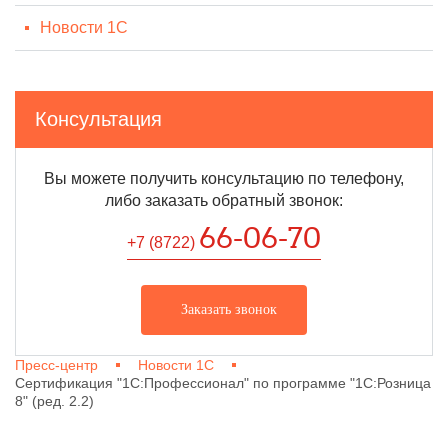
Новости 1С
Консультация
Вы можете получить консультацию по телефону,
либо заказать обратный звонок:
66-06-70
+7 (8722
)
Заказать звонок
Пресс-центр
Новости 1С
Сертификация "1С:Профессионал" по программе "1С:Розница
8" (ред. 2.2)