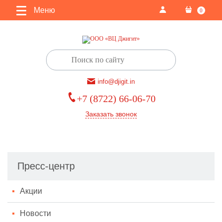
Меню
0
info@djigit.in
+7 (8722) 66-06-70
Заказать звонок
Пресс-центр
Акции
Новости