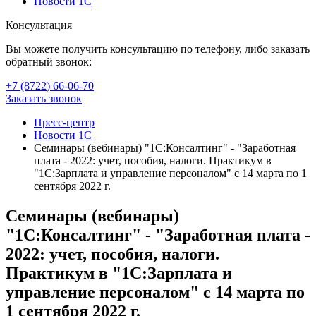
Новости 1С
Консультация
Вы можете получить консультацию по телефону, либо заказать
обратный звонок:
+7 (8722
)
66-06-70
Заказать звонок
Пресс-центр
Новости 1С
Семинары (вебинары) "1С:Консалтинг" - "Заработная
плата - 2022: учет, пособия, налоги. Практикум в
"1С:Зарплата и управление персоналом" с 14 марта по 1
сентября 2022 г.
Семинары (вебинары)
"1С:Консалтинг" - "Заработная плата -
2022: учет, пособия, налоги.
Практикум в "1С:Зарплата и
управление персоналом" с 14 марта по
1 сентября 2022 г.