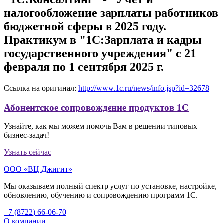
налогообложение зарплаты работников
бюджетной сферы в 2025 году.
Практикум в "1С:Зарплата и кадры
государственного учреждения" с 21
февраля по 1 сентября 2025 г.
Ссылка на оригинал:
http://www.1c.ru/news/info.jsp?id=32678
Абонентское сопровождение продуктов 1C
Узнайте, как мы можем помочь Вам в решении типовых
бизнес-задач!
Узнать сейчас
ООО «ВЦ Джигит»
Мы оказываем полный спектр услуг по установке, настройке,
обновлению, обучению и сопровождению программ 1С.
+7 (8722
)
66-06-70
О компании