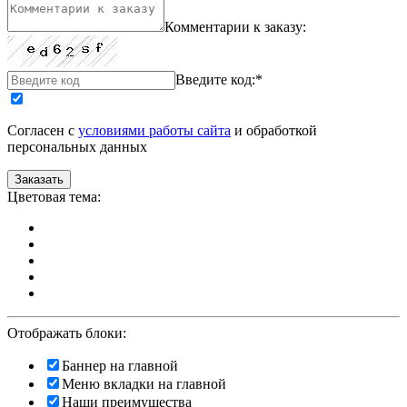
Комментарии к заказу:
Введите код:
*
Согласен с
условиями работы сайта
и обработкой
персональных данных
Цветовая тема:
Отображать блоки:
Баннер на главной
Меню вкладки на главной
Наши преимущества