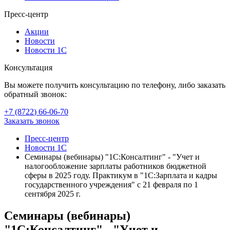
Пресс-центр
Акции
Новости
Новости 1С
Консультация
Вы можете получить консультацию по телефону, либо заказать
обратный звонок:
+7 (8722
)
66-06-70
Заказать звонок
Пресс-центр
Новости 1С
Семинары (вебинары) "1С:Консалтинг" - "Учет и
налогообложение зарплаты работников бюджетной
сферы в 2025 году. Практикум в "1С:Зарплата и кадры
государственного учреждения" с 21 февраля по 1
сентября 2025 г.
Семинары (вебинары)
"1С:Консалтинг" - "Учет и