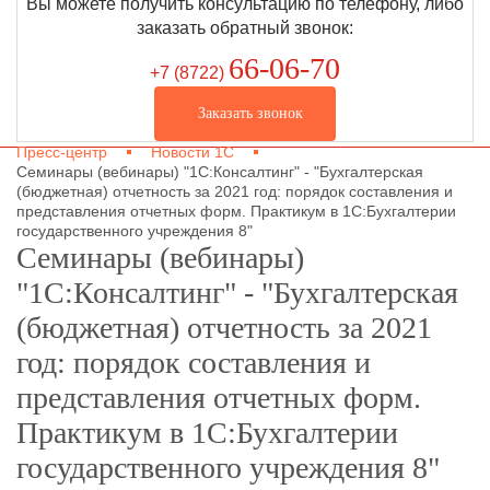
Вы можете получить консультацию по телефону, либо
заказать обратный звонок:
66-06-70
+7 (8722
)
Заказать звонок
Пресс-центр
Новости 1С
Семинары (вебинары) "1С:Консалтинг" - "Бухгалтерская
(бюджетная) отчетность за 2021 год: порядок составления и
представления отчетных форм. Практикум в 1С:Бухгалтерии
государственного учреждения 8"
Семинары (вебинары)
"1С:Консалтинг" - "Бухгалтерская
(бюджетная) отчетность за 2021
год: порядок составления и
представления отчетных форм.
Практикум в 1С:Бухгалтерии
государственного учреждения 8"