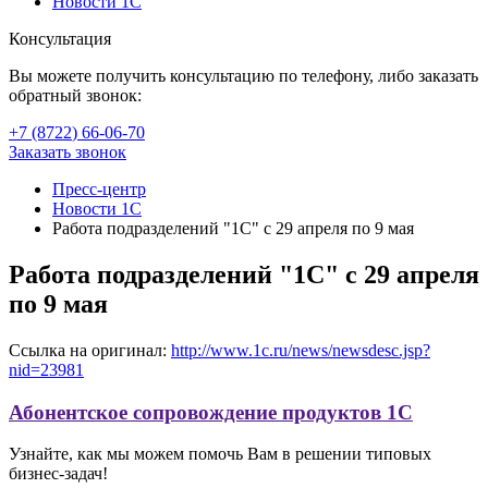
Новости 1С
Консультация
Вы можете получить консультацию по телефону, либо заказать
обратный звонок:
+7 (8722
)
66-06-70
Заказать звонок
Пресс-центр
Новости 1С
Работа подразделений "1С" с 29 апреля по 9 мая
Работа подразделений "1С" с 29 апреля
по 9 мая
Ссылка на оригинал:
http://www.1c.ru/news/newsdesc.jsp?
nid=23981
Абонентское сопровождение продуктов 1C
Узнайте, как мы можем помочь Вам в решении типовых
бизнес-задач!