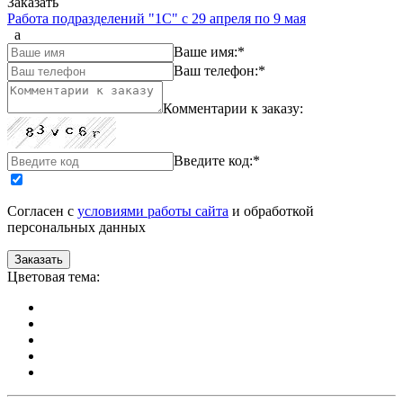
Заказать
Работа подразделений "1С" с 29 апреля по 9 мая
a
Ваше имя:
*
Ваш телефон:
*
Комментарии к заказу:
Введите код:
*
Согласен с
условиями работы сайта
и обработкой
персональных данных
Цветовая тема: