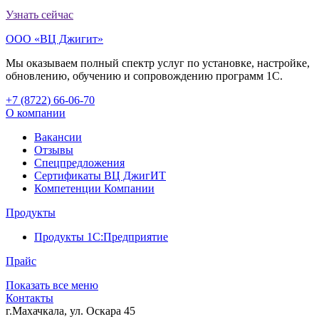
Узнать сейчас
ООО «ВЦ Джигит»
Мы оказываем полный спектр услуг по установке, настройке,
обновлению, обучению и сопровождению программ 1С.
+7 (8722
)
66-06-70
О компании
Вакансии
Отзывы
Спецпредложения
Сертификаты ВЦ ДжигИТ
Компетенции Компании
Продукты
Продукты 1С:Предприятие
Прайс
Показать все меню
Контакты
г.Махачкала
,
ул. Оскара 45