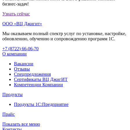
бизнес-задач!
Узнать сейчас
ООО «ВЦ Джигит»
Мы оказываем полный спектр услуг по установке, настройке,
обновлению, обучению и сопровождению программ 1С.
+7 (8722
)
66-06-70
О компании
Вакансии
Отзывы
Спецпредложения
Сертификаты ВЦ ДжигИТ
Компетенции Компании
Продукты
Продукты 1С:Предприятие
Прайс
Показать все меню
Контакты