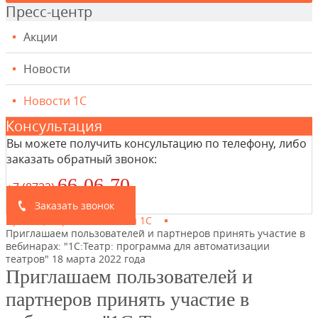
Пресс-центр
Акции
Новости
Новости 1С
Консультация
Вы можете получить консультацию по телефону, либо
заказать обратный звонок:
66-06-70
+7 (8722
)
Заказать звонок
Пресс-центр
Новости 1С
Приглашаем пользователей и партнеров принять участие в
вебинарах: "1С:Театр: программа для автоматизации
театров" 18 марта 2022 года
Приглашаем пользователей и
партнеров принять участие в