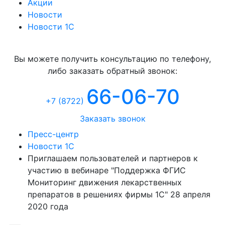
Акции
Новости
Новости 1С
Консультация
Вы можете получить консультацию по телефону,
либо заказать обратный звонок:
66-06-70
+7 (8722
)
Заказать звонок
Пресс-центр
Новости 1С
Приглашаем пользователей и партнеров к
участию в вебинаре "Поддержка ФГИС
Мониторинг движения лекарственных
препаратов в решениях фирмы 1С" 28 апреля
2020 года