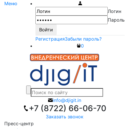
Меню
Логин
Пароль
Регистрация
Забыли пароль?
0
info@djigit.in
+7 (8722) 66-06-70
Заказать звонок
Пресс-центр