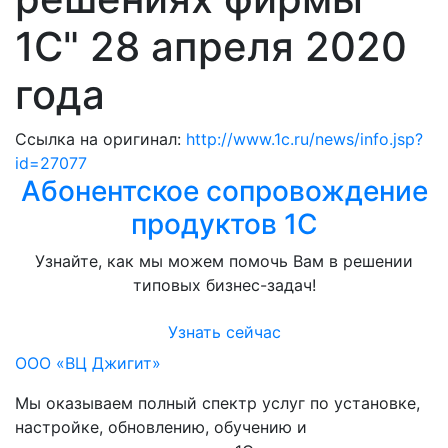
1С" 28 апреля 2020
года
Ссылка на оригинал:
http://www.1c.ru/news/info.jsp?
id=27077
Абонентское сопровождение
продуктов 1C
Узнайте, как мы можем помочь Вам в решении
типовых бизнес-задач!
Узнать сейчас
ООО «ВЦ Джигит»
Мы оказываем полный спектр услуг по установке,
настройке, обновлению, обучению и