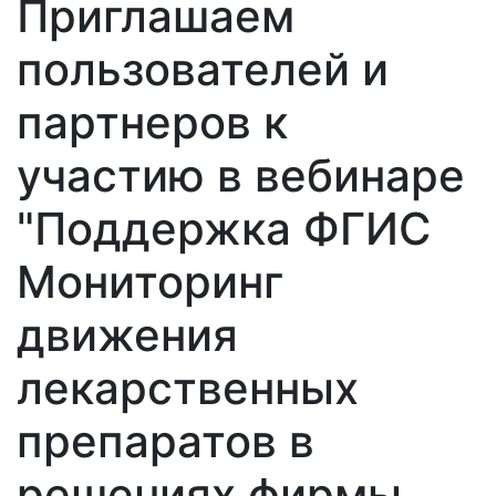
Приглашаем
пользователей и
партнеров к
участию в вебинаре
"Поддержка ФГИС
Мониторинг
движения
лекарственных
препаратов в
решениях фирмы