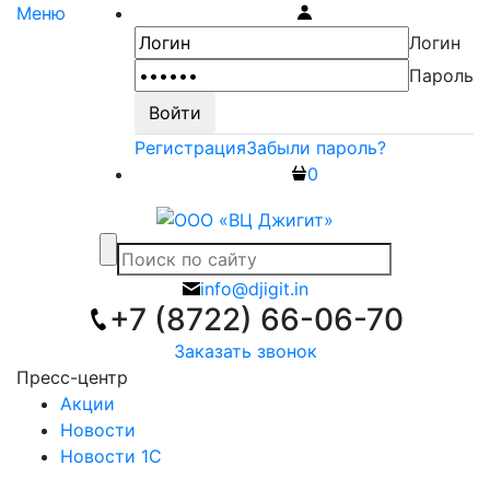
Меню
Логин
Пароль
Регистрация
Забыли пароль?
0
info@djigit.in
+7 (8722) 66-06-70
Заказать звонок
Пресс-центр
Акции
Новости
Новости 1С