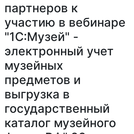
партнеров к
участию в вебинаре
"1С:Музей" -
электронный учет
музейных
предметов и
выгрузка в
государственный
каталог музейного