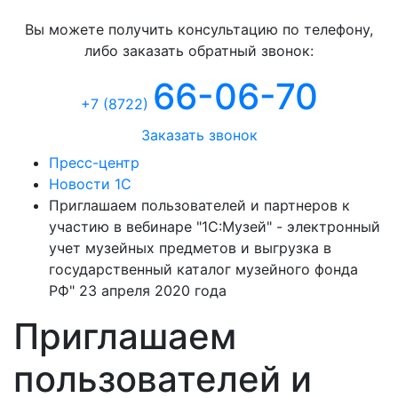
Консультация
Вы можете получить консультацию по телефону,
либо заказать обратный звонок:
66-06-70
+7 (8722
)
Заказать звонок
Пресс-центр
Новости 1С
Приглашаем пользователей и партнеров к
участию в вебинаре "1С:Музей" - электронный
учет музейных предметов и выгрузка в
государственный каталог музейного фонда
РФ" 23 апреля 2020 года
Приглашаем
пользователей и