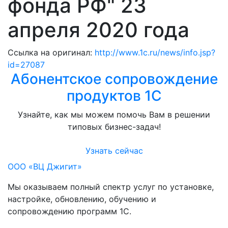
фонда РФ" 23
апреля 2020 года
Ссылка на оригинал:
http://www.1c.ru/news/info.jsp?
id=27087
Абонентское сопровождение
продуктов 1C
Узнайте, как мы можем помочь Вам в решении
типовых бизнес-задач!
Узнать сейчас
ООО «ВЦ Джигит»
Мы оказываем полный спектр услуг по установке,
настройке, обновлению, обучению и
сопровождению программ 1С.