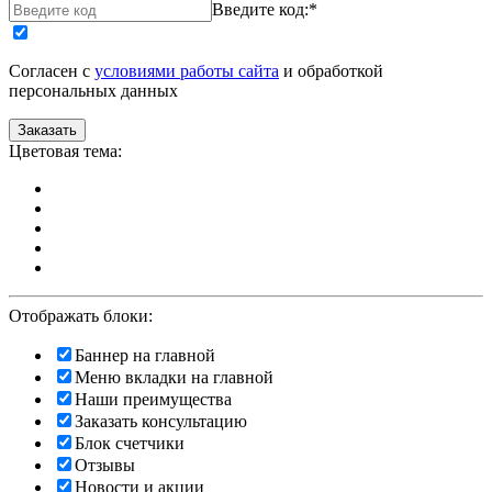
Введите код:
*
Согласен с
условиями работы сайта
и обработкой
персональных данных
Цветовая тема:
Отображать блоки:
Баннер на главной
Меню вкладки на главной
Наши преимущества
Заказать консультацию
Блок счетчики
Отзывы
Новости и акции