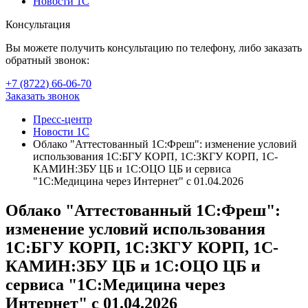
Новости 1С
Консультация
Вы можете получить консультацию по телефону, либо заказать
обратный звонок:
+7 (8722
)
66-06-70
Заказать звонок
Пресс-центр
Новости 1С
Облако "Аттестованный 1С:Фреш": изменение условий
использования 1С:БГУ КОРП, 1С:ЗКГУ КОРП, 1С-
КАМИН:ЗБУ ЦБ и 1С:ОЦО ЦБ и сервиса
"1С:Медицина через Интернет" с 01.04.2026
Облако "Аттестованный 1С:Фреш":
изменение условий использования
1С:БГУ КОРП, 1С:ЗКГУ КОРП, 1С-
КАМИН:ЗБУ ЦБ и 1С:ОЦО ЦБ и
сервиса "1С:Медицина через
Интернет" с 01.04.2026