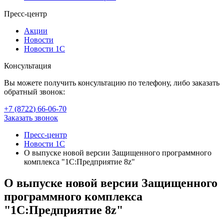
Пресс-центр
Акции
Новости
Новости 1С
Консультация
Вы можете получить консультацию по телефону, либо заказать
обратный звонок:
+7 (8722
)
66-06-70
Заказать звонок
Пресс-центр
Новости 1С
О выпуске новой версии Защищенного программного
комплекса "1С:Предприятие 8z"
О выпуске новой версии Защищенного
программного комплекса
"1С:Предприятие 8z"