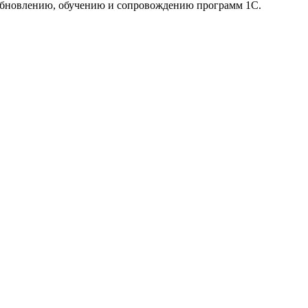
 обновлению, обучению и сопровождению программ 1С.