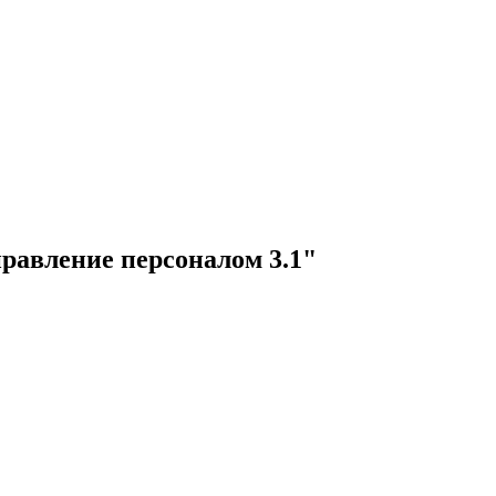
равление персоналом 3.1"