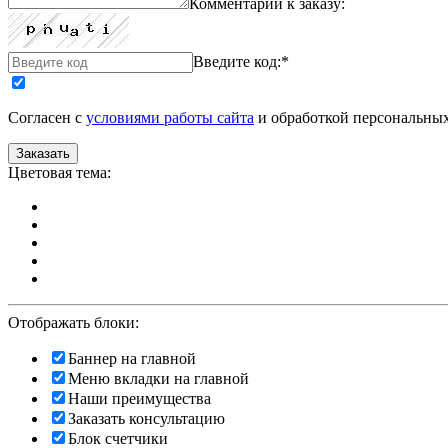
Комментарии к заказу:
Введите код:
*
Согласен с
условиями работы сайта
и обработкой персональны
Цветовая тема:
Отображать блоки:
Баннер на главной
Меню вкладки на главной
Наши преимущества
Заказать консультацию
Блок счетчики