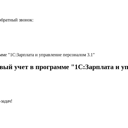
обратный звонок:
мме "1С:Зарплата и управление персоналом 3.1"
вый учет в программе "1С:Зарплата и уп
задач!