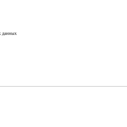
х данных