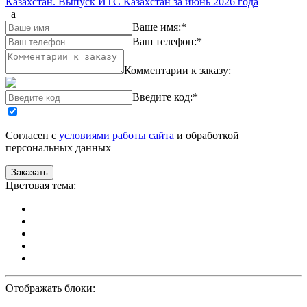
Казахстан. Выпуск ИТС Казахстан за июнь 2026 года
a
Ваше имя:
*
Ваш телефон:
*
Комментарии к заказу:
Введите код:
*
Согласен с
условиями работы сайта
и обработкой
персональных данных
Цветовая тема:
Отображать блоки: