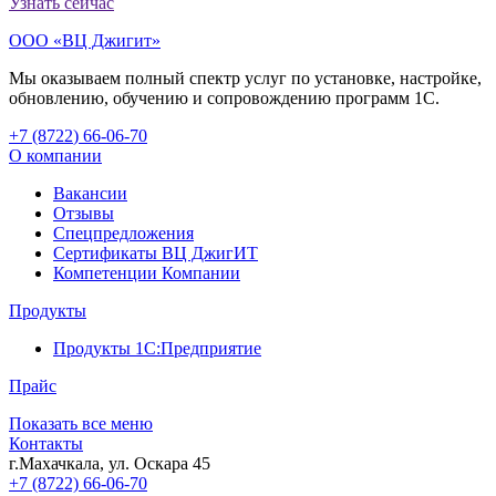
Узнать сейчас
ООО «ВЦ Джигит»
Мы оказываем полный спектр услуг по установке, настройке,
обновлению, обучению и сопровождению программ 1С.
+7 (8722
)
66-06-70
О компании
Вакансии
Отзывы
Спецпредложения
Сертификаты ВЦ ДжигИТ
Компетенции Компании
Продукты
Продукты 1С:Предприятие
Прайс
Показать все меню
Контакты
г.Махачкала
,
ул. Оскара 45
+7 (8722) 66-06-70