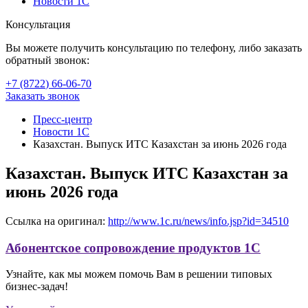
Новости 1С
Консультация
Вы можете получить консультацию по телефону, либо заказать
обратный звонок:
+7 (8722
)
66-06-70
Заказать звонок
Пресс-центр
Новости 1С
Казахстан. Выпуск ИТС Казахстан за июнь 2026 года
Казахстан. Выпуск ИТС Казахстан за
июнь 2026 года
Ссылка на оригинал:
http://www.1c.ru/news/info.jsp?id=34510
Абонентское сопровождение продуктов 1C
Узнайте, как мы можем помочь Вам в решении типовых
бизнес-задач!