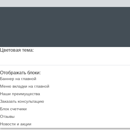
Цветовая тема:
Отображать блоки:
Баннер на главной
Меню вкладки на главной
Наши преимущества
Заказать консультацию
Блок счетчики
Отзывы
Новости и акции