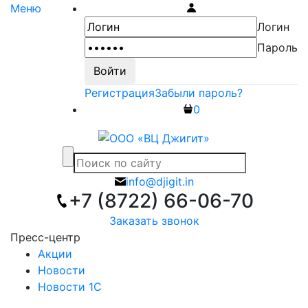
Меню
Логин
Пароль
Регистрация
Забыли пароль?
0
info@djigit.in
+7 (8722) 66-06-70
Заказать звонок
Пресс-центр
Акции
Новости
Новости 1С