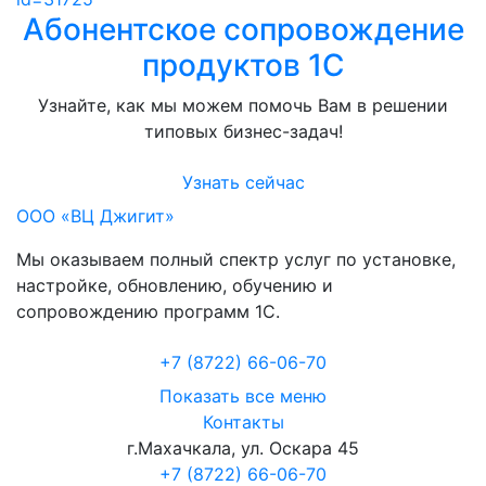
Абонентское сопровождение
продуктов 1C
Узнайте, как мы можем помочь Вам в решении
типовых бизнес-задач!
Узнать сейчас
ООО «ВЦ Джигит»
Мы оказываем полный спектр услуг по установке,
настройке, обновлению, обучению и
сопровождению программ 1С.
+7 (8722
)
66-06-70
Показать все меню
Контакты
г.Махачкала
,
ул. Оскара 45
+7 (8722) 66-06-70