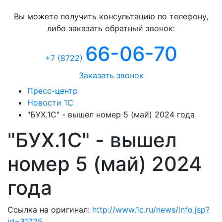
Консультация
Вы можете получить консультацию по телефону,
либо заказать обратный звонок:
66-06-70
+7 (8722
)
Заказать звонок
Пресс-центр
Новости 1С
"БУХ.1С" - вышел номер 5 (май) 2024 года
"БУХ.1С" - вышел
номер 5 (май) 2024
года
Ссылка на оригинал:
http://www.1c.ru/news/info.jsp?
id=31725