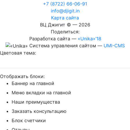
+7 (8722) 66-06-91
info@djigit.in
Карта сайта
ВЦ Джигит ©
— 2026
Поделиться:
Разработка сайта
—
«Unika»’18
Система управления сайтом
—
UMI-CMS
Цветовая тема:
Отображать блоки:
Баннер на главной
Меню вкладки на главной
Наши преимущества
Заказать консультацию
Блок счетчики
Отзывы