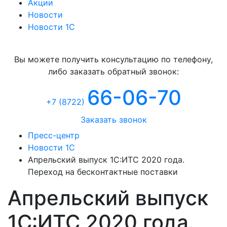
Акции
Новости
Новости 1С
Консультация
Вы можете получить консультацию по телефону,
либо заказать обратный звонок:
66-06-70
+7 (8722
)
Заказать звонок
Пресс-центр
Новости 1С
Апрельский выпуск 1С:ИТС 2020 года.
Переход на бесконтактные поставки
Апрельский выпуск
1С:ИТС 2020 года.