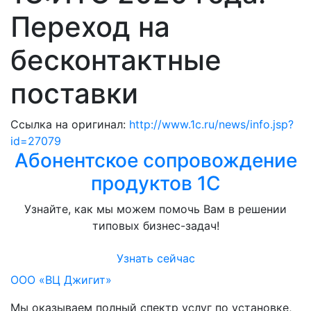
Переход на
бесконтактные
поставки
Ссылка на оригинал:
http://www.1c.ru/news/info.jsp?
id=27079
Абонентское сопровождение
продуктов 1C
Узнайте, как мы можем помочь Вам в решении
типовых бизнес-задач!
Узнать сейчас
ООО «ВЦ Джигит»
Мы оказываем полный спектр услуг по установке,