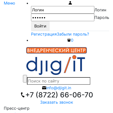
Меню
Логин
Пароль
Регистрация
Забыли пароль?
0
info@djigit.in
+7 (8722) 66-06-70
Заказать звонок
Пресс-центр