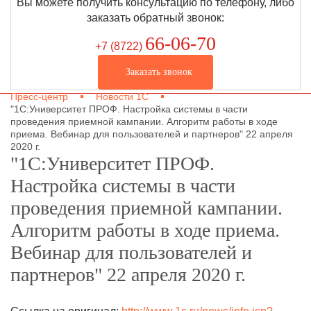
Вы можете получить консультацию по телефону, либо
заказать обратный звонок:
66-06-70
+7 (8722
)
Заказать звонок
Пресс-центр
Новости 1С
"1С:Университет ПРОФ. Настройка системы в части
проведения приемной кампании. Алгоритм работы в ходе
приема. Вебинар для пользователей и партнеров" 22 апреля
2020 г.
"1С:Университет ПРОФ.
Настройка системы в части
проведения приемной кампании.
Алгоритм работы в ходе приема.
Вебинар для пользователей и
партнеров" 22 апреля 2020 г.