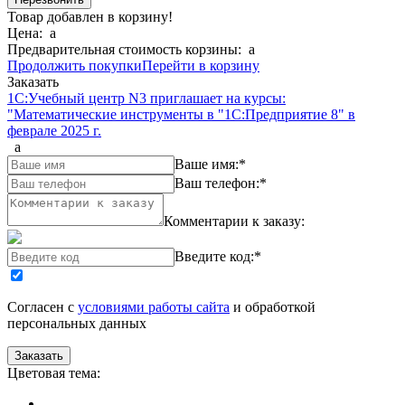
Товар добавлен в корзину!
Цена:
a
Предварительная стоимость корзины:
a
Продолжить покупки
Перейти в корзину
Заказать
1С:Учебный центр N3 приглашает на курсы:
"Математические инструменты в "1С:Предприятие 8" в
феврале 2025 г.
a
Ваше имя:
*
Ваш телефон:
*
Комментарии к заказу:
Введите код:
*
Согласен с
условиями работы сайта
и обработкой
персональных данных
Цветовая тема: