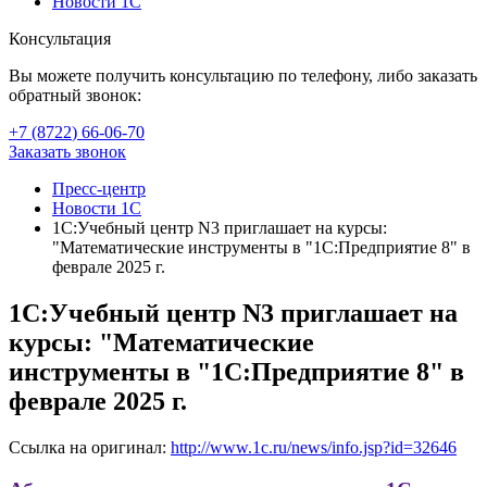
Новости 1С
Консультация
Вы можете получить консультацию по телефону, либо заказать
обратный звонок:
+7 (8722
)
66-06-70
Заказать звонок
Пресс-центр
Новости 1С
1С:Учебный центр N3 приглашает на курсы:
"Математические инструменты в "1С:Предприятие 8" в
феврале 2025 г.
1С:Учебный центр N3 приглашает на
курсы: "Математические
инструменты в "1С:Предприятие 8" в
феврале 2025 г.
Ссылка на оригинал:
http://www.1c.ru/news/info.jsp?id=32646