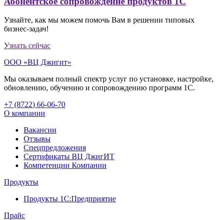
Абонентское сопровождение продуктов 1C
Узнайте, как мы можем помочь Вам в решении типовых
бизнес-задач!
Узнать сейчас
ООО «ВЦ Джигит»
Мы оказываем полный спектр услуг по установке, настройке,
обновлению, обучению и сопровождению программ 1С.
+7 (8722
)
66-06-70
О компании
Вакансии
Отзывы
Спецпредложения
Сертификаты ВЦ ДжигИТ
Компетенции Компании
Продукты
Продукты 1С:Предприятие
Прайс