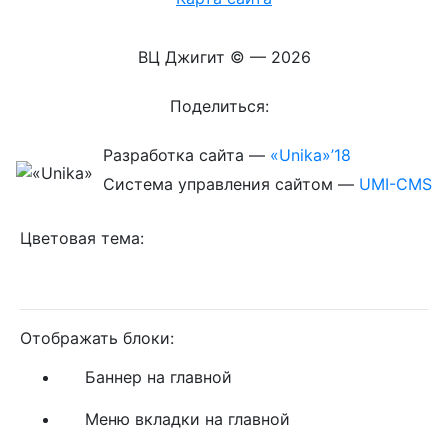
ВЦ Джигит ©
— 2026
Поделиться:
Разработка сайта
—
«Unika»’18
Система управления сайтом
—
UMI-CMS
Цветовая тема:
Отображать блоки:
Баннер на главной
Меню вкладки на главной