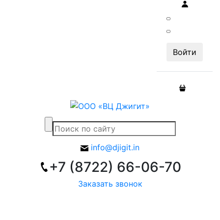
info@djigit.in
+7 (8722) 66-06-70
Заказать звонок