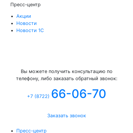
Пресс-центр
Акции
Новости
Новости 1С
Консультация
Вы можете получить консультацию по
телефону, либо заказать обратный звонок:
66-06-70
+7 (8722
)
Заказать звонок
Пресс-центр