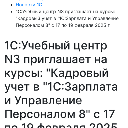
Новости 1С
1С:Учебный центр N3 приглашает на курсы:
"Кадровый учет в "1С:Зарплата и Управление
Персоналом 8" с 17 по 19 февраля 2025 г.
1С:Учебный центр
N3 приглашает на
курсы: "Кадровый
учет в "1С:Зарплата
и Управление
Персоналом 8" с 17
по 19 февраля 2025