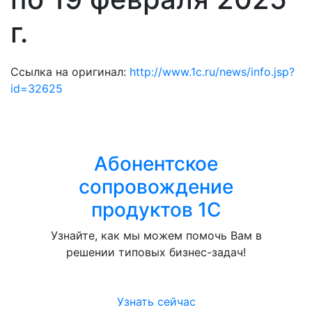
г.
Ссылка на оригинал:
http://www.1c.ru/news/info.jsp?
id=32625
Абонентское
сопровождение
продуктов 1C
Узнайте, как мы можем помочь Вам в
решении типовых бизнес-задач!
Узнать сейчас