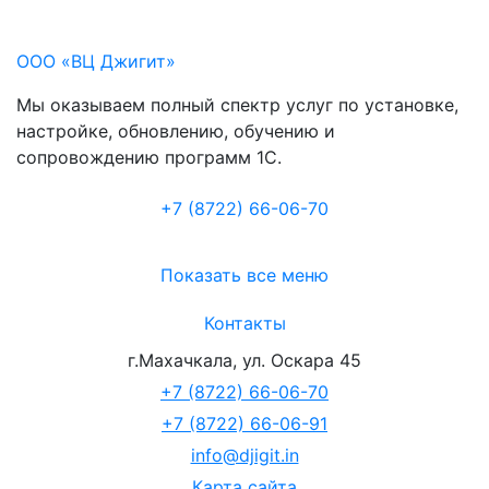
ООО «ВЦ Джигит»
Мы оказываем полный спектр услуг по установке,
настройке, обновлению, обучению и
сопровождению программ 1С.
+7 (8722
)
66-06-70
Показать все меню
Контакты
г.Махачкала
,
ул. Оскара 45
+7 (8722) 66-06-70
+7 (8722) 66-06-91
info@djigit.in
Карта сайта