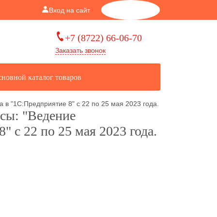
Вход на сайт
Корзина
0
+7 (8722) 66-06-70
Заказать звонок
новной каталог товаров
 в "1С:Предприятие 8" с 22 по 25 мая 2023 года.
сы: "Ведение
" с 22 по 25 мая 2023 года.