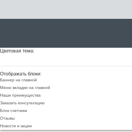
Цветовая тема:
Отображать блоки:
Баннер на главной
Меню вкладки на главной
Наши преимущества
Заказать консультацию
Блок счетчики
Отзывы
Новости и акции