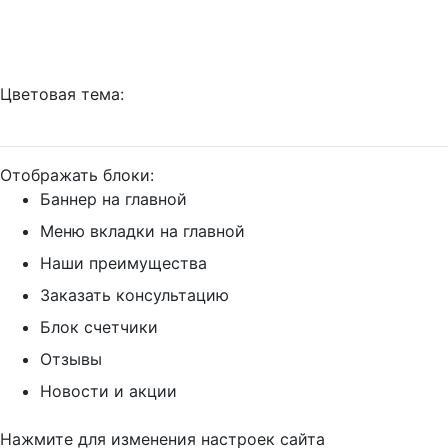
Цветовая тема:
Отображать блоки:
Баннер на главной
Меню вкладки на главной
Наши преимущества
Заказать консультацию
Блок счетчики
Отзывы
Новости и акции
Нажмите для изменения настроек сайта