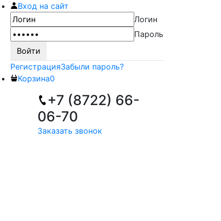
Вход на сайт
Логин
Пароль
Регистрация
Забыли пароль?
Корзина
0
+7 (8722) 66-
06-70
Заказать звонок