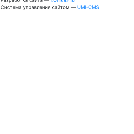
Система управления сайтом
—
UMI-CMS