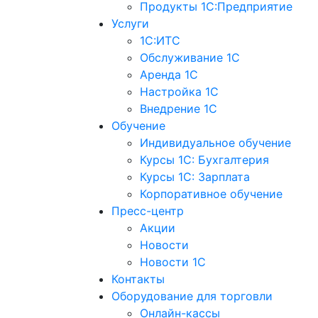
Продукты 1С:Предприятие
Услуги
1С:ИТС
Обслуживание 1С
Аренда 1С
Настройка 1С
Внедрение 1С
Обучение
Индивидуальное обучение
Курсы 1С: Бухгалтерия
Курсы 1С: Зарплата
Корпоративное обучение
Пресс-центр
Акции
Новости
Новости 1С
Контакты
Оборудование для торговли
Онлайн-кассы