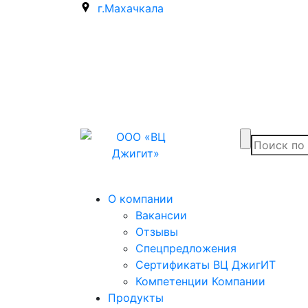
г.Махачкала
О компании
Вакансии
Отзывы
Спецпредложения
Сертификаты ВЦ ДжигИТ
Компетенции Компании
Продукты