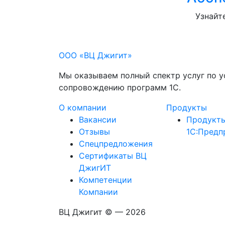
Узнайт
ООО «ВЦ Джигит»
Мы оказываем полный спектр услуг по у
сопровождению программ 1С.
О компании
Продукты
Вакансии
Продукт
Отзывы
1С:Предп
Спецпредложения
Сертификаты ВЦ
ДжигИТ
Компетенции
Компании
ВЦ Джигит ©
— 2026