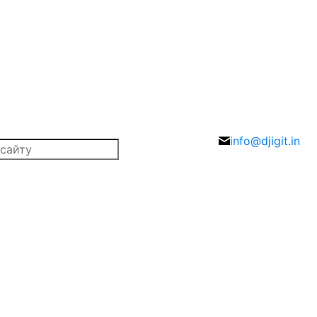
info@djigit.in