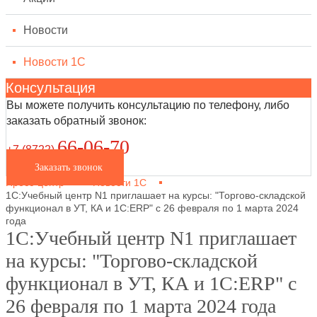
Новости
Новости 1С
Консультация
Вы можете получить консультацию по телефону, либо
заказать обратный звонок:
66-06-70
+7 (8722
)
Заказать звонок
Пресс-центр
Новости 1С
1С:Учебный центр N1 приглашает на курсы: "Торгово-складской
функционал в УТ, КА и 1С:ERP" с 26 февраля по 1 марта 2024
года
1С:Учебный центр N1 приглашает
на курсы: "Торгово-складской
функционал в УТ, КА и 1С:ERP" с
26 февраля по 1 марта 2024 года