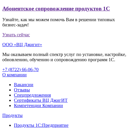
Абонентское сопровождение продуктов 1C
Узнайте, как мы можем помочь Вам в решении типовых
бизнес-задач!
Узнать сейчас
ООО «ВЦ Джигит»
Мы оказываем полный спектр услуг по установке, настройке,
обновлению, обучению и сопровождению программ 1С.
+7 (8722
)
66-06-70
О компании
Вакансии
Отзывы
Спецпредложения
Сертификаты ВЦ ДжигИТ
Компетенции Компании
Продукты
Продукты 1С:Предприятие