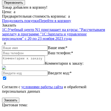
Товар добавлен в корзину!
Цена:
a
Предварительная стоимость корзины:
a
Продолжить покупки
Перейти в корзину
Заказать
1С:Учебный центр N1 приглашает на курсы: "Рассчитываем
зарплату в программе "1С:Зарплата и управление
персоналом" с 20 по 23 ноября 2023 года
a
Ваше имя:
*
Ваш телефон:
*
Комментарии к заказу:
Введите код:
*
Согласен с
условиями работы сайта
и обработкой
персональных данных
Цветовая тема: