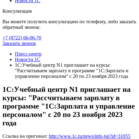
Новости 1С
Консультация
Вы можете получить консультацию по телефону, либо заказать
обратный звонок:
+7 (8722
)
66-06-70
Заказать звонок
Пресс-центр
Новости 1С
1С:Учебный центр N1 приглашает на курсы:
"Рассчитываем зарплату в программе "1С:Зарплата и
управление персоналом" с 20 по 23 ноября 2023 года
1С:Учебный центр N1 приглашает на
курсы: "Рассчитываем зарплату в
программе "1С:Зарплата и управление
персоналом" с 20 по 23 ноября 2023
года
Ссылка на оригинал:
http://www.1c.ru/news/info.jsp?id=31055