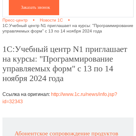
Заказать звонок
Пресс-центр
Новости 1С
1С:Учебный центр N1 приглашает на курсы: "Программирование
управляемых форм" с 13 по 14 ноября 2024 года
1С:Учебный центр N1 приглашает
на курсы: "Программирование
управляемых форм" с 13 по 14
ноября 2024 года
Ссылка на оригинал:
http://www.1c.ru/news/info.jsp?
id=32343
Абонентское сопровождение продуктов