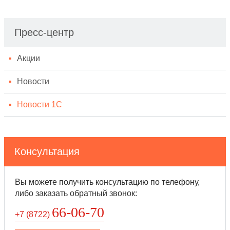
Пресс-центр
Акции
Новости
Новости 1С
Консультация
Вы можете получить консультацию по телефону,
либо заказать обратный звонок:
66-06-70
+7 (8722
)