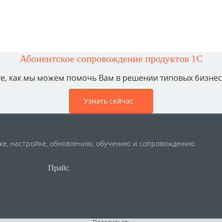
Абонентское сопровождение продуктов 1C
е, как мы можем помочь Вам в решении типовых бизнес
Узнать сейчас
вке, настройке, обновлению, обучению и сопровождению
Прайс