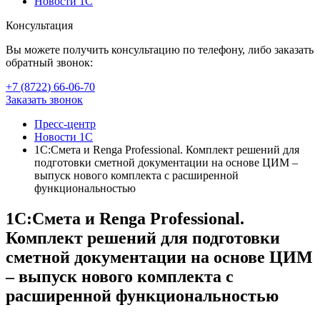
Новости 1С
Консультация
Вы можете получить консультацию по телефону, либо заказать
обратный звонок:
+7 (8722
)
66-06-70
Заказать звонок
Пресс-центр
Новости 1С
1С:Смета и Renga Professional. Комплект решений для
подготовки сметной документации на основе ЦИМ –
выпуск нового комплекта с расширенной
функциональностью
1С:Смета и Renga Professional.
Комплект решений для подготовки
сметной документации на основе ЦИМ
– выпуск нового комплекта с
расширенной функциональностью