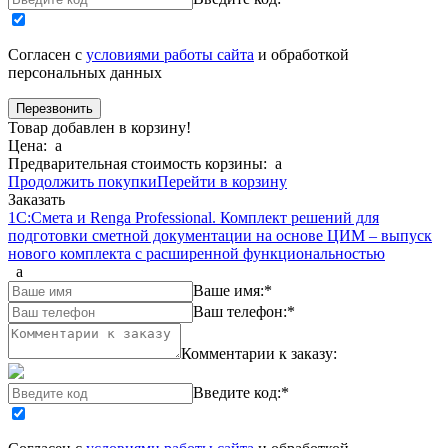
Согласен с
условиями работы сайта
и обработкой
персональных данных
Товар добавлен в корзину!
Цена:
a
Предварительная стоимость корзины:
a
Продолжить покупки
Перейти в корзину
Заказать
1С:Смета и Renga Professional. Комплект решений для
подготовки сметной документации на основе ЦИМ – выпуск
нового комплекта с расширенной функциональностью
a
Ваше имя:
*
Ваш телефон:
*
Комментарии к заказу:
Введите код:
*