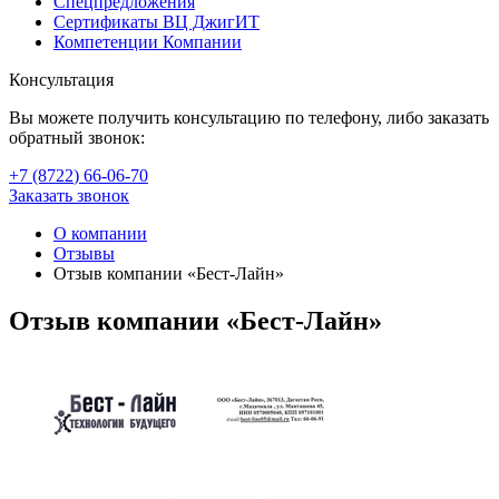
Спецпредложения
Сертификаты ВЦ ДжигИТ
Компетенции Компании
Консультация
Вы можете получить консультацию по телефону, либо заказать
обратный звонок:
+7 (8722
)
66-06-70
Заказать звонок
О компании
Отзывы
Отзыв компании «Бест-Лайн»
Отзыв компании «Бест-Лайн»