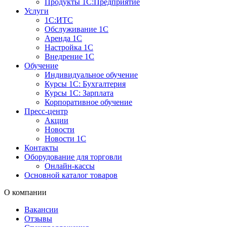
Продукты 1С:Предприятие
Услуги
1С:ИТС
Обслуживание 1С
Аренда 1С
Настройка 1С
Внедрение 1С
Обучение
Индивидуальное обучение
Курсы 1С: Бухгалтерия
Курсы 1С: Зарплата
Корпоративное обучение
Пресс-центр
Акции
Новости
Новости 1С
Контакты
Оборудование для торговли
Онлайн-кассы
Основной каталог товаров
О компании
Вакансии
Отзывы