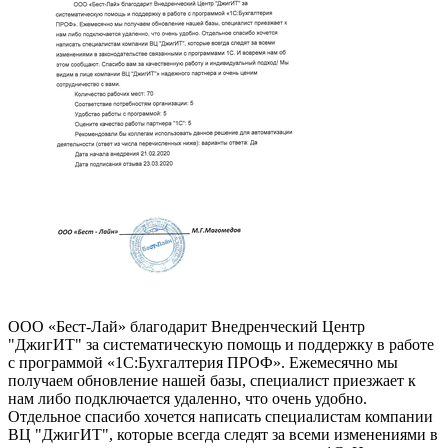
ООО «Бест-Лай» благодарит Внедренческий Центр
"ДжигИТ" за систематическую помощь и поддержку в работе
с программой «1С:Бухгалтерия ПРОФ». Ежемесячно мы
получаем обновление нашей базы, специалист приезжает к
нам либо подключается удаленно, что очень удобно.
Отдельное спасибо хочется написать специалистам компании
ВЦ "ДжигИТ", которые всегда следят за всеми изменениями в