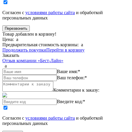
Согласен с
условиями работы сайта
и обработкой
персональных данных
Товар добавлен в корзину!
Цена:
a
Предварительная стоимость корзины:
a
Продолжить покупки
Перейти в корзину
Заказать
Отзыв компании «Бест-Лайн»
a
Ваше имя:
*
Ваш телефон:
*
Комментарии к заказу:
Введите код:
*
Согласен с
условиями работы сайта
и обработкой
персональных данных