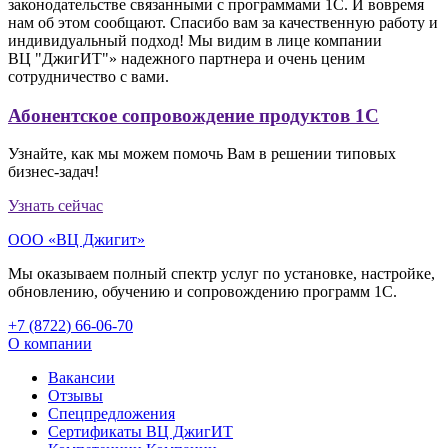
законодательстве связанными с программами 1C. И вовремя
нам об этом сообщают. Спасибо вам за качественную работу и
индивидуальный подход! Мы видим в лице компании
ВЦ "ДжигИТ"» надежного партнера и очень ценим
сотрудничество с вами.
Абонентское сопровождение продуктов 1C
Узнайте, как мы можем помочь Вам в решении типовых
бизнес-задач!
Узнать сейчас
ООО «ВЦ Джигит»
Мы оказываем полный спектр услуг по установке, настройке,
обновлению, обучению и сопровождению программ 1С.
+7 (8722
)
66-06-70
О компании
Вакансии
Отзывы
Спецпредложения
Сертификаты ВЦ ДжигИТ