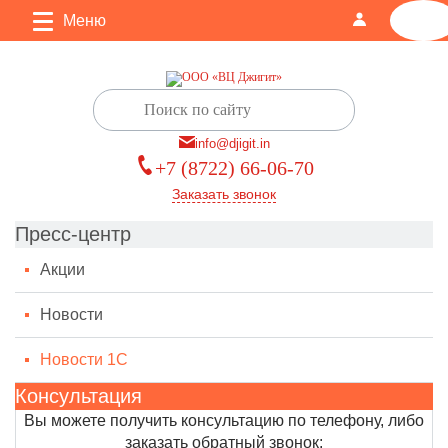
Меню
0
info@djigit.in
+7 (8722) 66-06-70
Заказать звонок
Пресс-центр
Акции
Новости
Новости 1С
Консультация
Вы можете получить консультацию по телефону, либо
заказать обратный звонок: