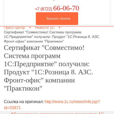
66-06-70
+7 (8722
)
Заказать звонок
Пресс-центр
Новости 1С
Сертификат "Совместимо! Система программ
1С:Предприятие" получили: Продукт "1С:Розница 8. АЗС.
Фронт-офис" компании "Практикон"
Сертификат "Совместимо!
Система программ
1С:Предприятие" получили:
Продукт "1С:Розница 8. АЗС.
Фронт-офис" компании
"Практикон"
Ссылка на оригинал:
http://www.1c.ru/news/info.jsp?
id=33871