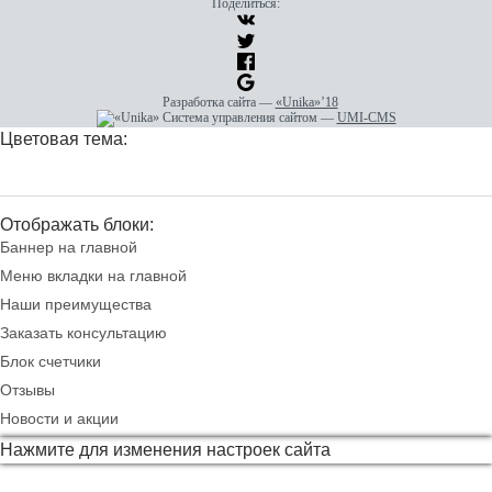
Поделиться:
Разработка сайта
—
«Unika»’18
Система управления сайтом
—
UMI-CMS
Цветовая тема:
Отображать блоки:
Баннер на главной
Меню вкладки на главной
Наши преимущества
Заказать консультацию
Блок счетчики
Отзывы
Новости и акции
Нажмите для изменения настроек сайта